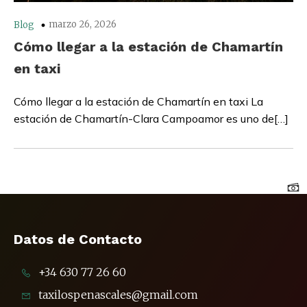
marzo 26, 2026
Blog
Cómo llegar a la estación de Chamartín
en taxi
Cómo llegar a la estación de Chamartín en taxi La
estación de Chamartín-Clara Campoamor es uno de[…]
Datos de Contacto
+34 630 77 26 60
taxilospenascales@gmail.com