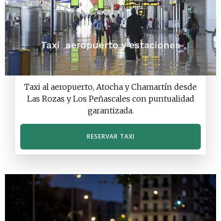
Taxi aeropuerto y estaciones
Taxi al aeropuerto, Atocha y Chamartín desde
Las Rozas y Los Peñascales con puntualidad
garantizada.
RESERVAR TAXI