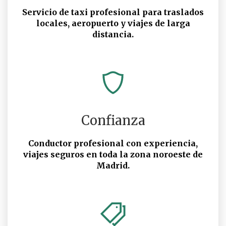
Servicio de taxi profesional para traslados
locales, aeropuerto y viajes de larga
distancia.
Confianza
Conductor profesional con experiencia,
viajes seguros en toda la zona noroeste de
Madrid.