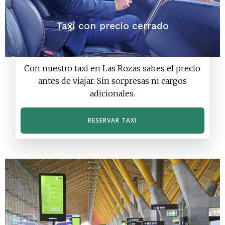
Taxi con precio cerrado
Con nuestro taxi en Las Rozas sabes el precio
antes de viajar. Sin sorpresas ni cargos
adicionales.
RESERVAR TAXI