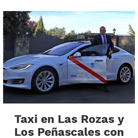
Taxi en Las Rozas y
Los Peñascales con