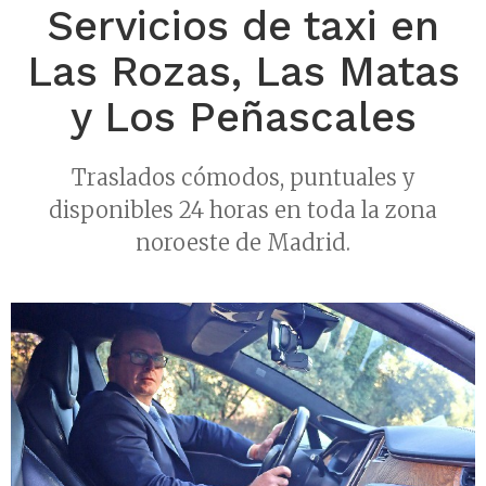
Servicios de taxi en
Las Rozas, Las Matas
y Los Peñascales
Traslados cómodos, puntuales y
disponibles 24 horas en toda la zona
noroeste de Madrid.