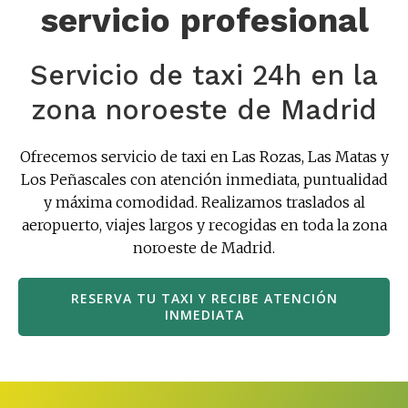
servicio profesional
Servicio de taxi 24h en la
zona noroeste de Madrid
Ofrecemos servicio de taxi en Las Rozas, Las Matas y
Los Peñascales con atención inmediata, puntualidad
y máxima comodidad. Realizamos traslados al
aeropuerto, viajes largos y recogidas en toda la zona
noroeste de Madrid.
RESERVA TU TAXI Y RECIBE ATENCIÓN
INMEDIATA