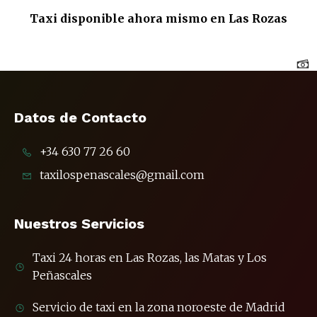
Taxi disponible ahora mismo en Las Rozas
Datos de Contacto
+34 630 77 26 60
taxilospenascales@gmail.com
Nuestros Servicios
Taxi 24 horas en Las Rozas, las Matas y Los
Peñascales
Servicio de taxi en la zona noroeste de Madrid