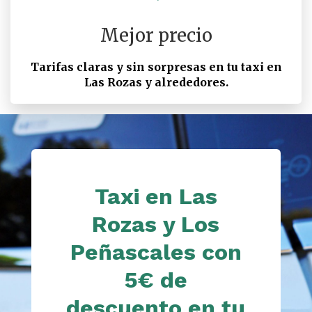
Mejor precio
Tarifas claras y sin sorpresas en tu taxi en
Las Rozas y alrededores.
Taxi en Las
Rozas y Los
Peñascales con
5€ de
descuento en tu