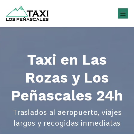
Taxi en Las
Rozas y Los
Peñascales 24h
Traslados al aeropuerto, viajes
largos y recogidas inmediatas