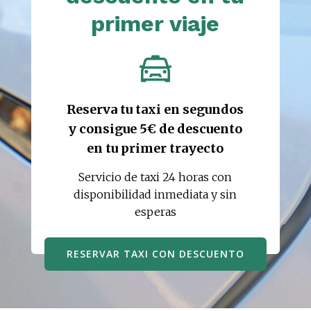
primer viaje
Reserva tu taxi en segundos
y consigue 5€ de descuento
en tu primer trayecto
Servicio de taxi 24 horas con
disponibilidad inmediata y sin
esperas
RESERVAR TAXI CON DESCUENTO