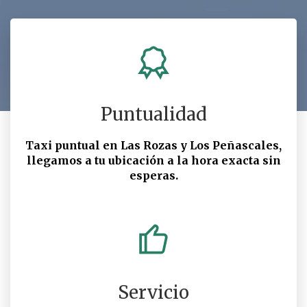
LLÁMANOS 630772660
WHATSAPP
Puntualidad
Taxi puntual en Las Rozas y Los Peñascales,
llegamos a tu ubicación a la hora exacta sin
esperas.
Servicio