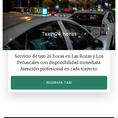
Taxi 24 horas
Servicio de taxi 24 horas en Las Rozas y Los
Peñascales con disponibilidad inmediata.
Atención profesional en cada trayecto.
RESERVAR TAXI